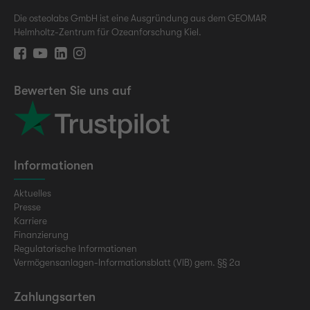
Die osteolabs GmbH ist eine Ausgründung aus dem GEOMAR
Helmholtz-Zentrum für Ozeanforschung Kiel.
Bewerten Sie uns auf
Informationen
Aktuelles
Presse
Karriere
Finanzierung
Regulatorische Informationen
Vermögensanlagen-Informationsblatt (VIB) gem. §§ 2a
Zahlungsarten