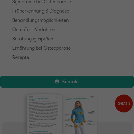
Symptome bei Osteoporose
Früherkennung & Diagnose
Behandlungsmöglichkeiten
OsteoTest-Verfahren
Beratungsgespräch
Ernährung bei Osteoporose
Rezepte
Kontakt
GRATIS