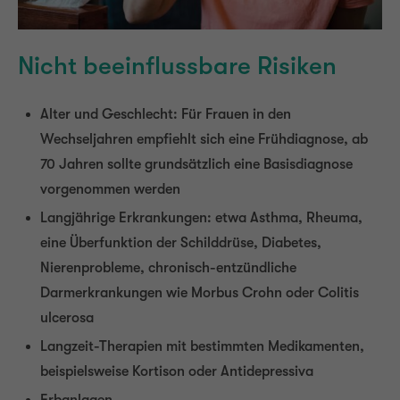
Nicht beeinflussbare Risiken
Alter und Geschlecht: Für Frauen in den
Wechseljahren empfiehlt sich eine Frühdiagnose, ab
70 Jahren sollte grundsätzlich eine Basisdiagnose
vorgenommen werden
Langjährige Erkrankungen: etwa Asthma, Rheuma,
eine Überfunktion der Schilddrüse, Diabetes,
Nierenprobleme, chronisch-entzündliche
Darmerkrankungen wie Morbus Crohn oder Colitis
ulcerosa
Langzeit-Therapien mit bestimmten Medikamenten,
beispielsweise Kortison oder Antidepressiva