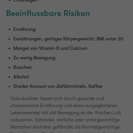
Erbanlagen
Beeinflussbare Risiken
Ernährung
Essstörungen, geringes Körpergewicht: BMI unter 20
Mangel von Vitamin D und Calcium
Zu wenig Bewegung
Rauchen
Alkohol
Starker Konsum von Abführmitteln, Kaffee
Viele Auslöser lassen sich durch gesunde und
vitaminreiche Ernährung und einen ausgeglichenen
Lebenswandel mit viel Bewegung an der frischen Luft
reduzieren. Schlanke, zierliche oder untergewichtige
Menschen sind eher gefährdet als Normalgewichtige.