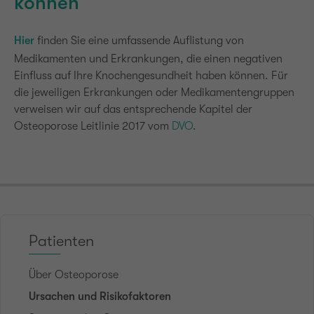
können
Hier
finden Sie eine umfassende Auflistung von
Medikamenten und Erkrankungen, die einen negativen
Einfluss auf Ihre Knochengesundheit haben können. Für
die jeweiligen Erkrankungen oder Medikamentengruppen
verweisen wir auf das entsprechende Kapitel der
Osteoporose Leitlinie 2017 vom
DVO
.
Patienten
Über Osteoporose
Ursachen und Risikofaktoren