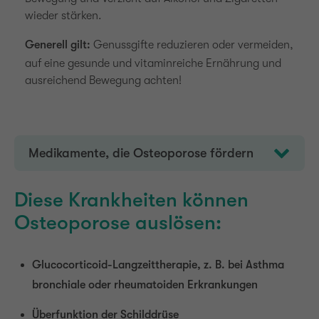
wieder stärken.
Generell gilt:
Genussgifte reduzieren oder vermeiden,
auf eine gesunde und vitaminreiche Ernährung und
ausreichend Bewegung achten!
Medikamente, die Osteoporose fördern
Diese Krankheiten können
Osteoporose auslösen:
Glucocorticoid-Langzeittherapie, z. B. bei Asthma
bronchiale oder rheumatoiden Erkrankungen
Überfunktion der Schilddrüse