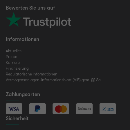
Bewerten Sie uns auf
Informationen
Aktuelles
Presse
Karriere
Finanzierung
Regulatorische Informationen
Vermögensanlagen-Informationsblatt (VIB) gem. §§ 2a
Zahlungsarten
Sicherheit