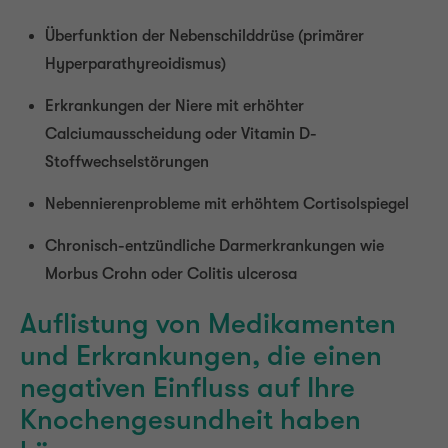
Überfunktion der Nebenschilddrüse (primärer
Hyperparathyreoidismus)
Erkrankungen der Niere mit erhöhter
Calciumausscheidung oder Vitamin D-
Stoffwechselstörungen
Nebennierenprobleme mit erhöhtem Cortisolspiegel
Chronisch-entzündliche Darmerkrankungen wie
Morbus Crohn oder Colitis ulcerosa
Auflistung von Medikamenten
und Erkrankungen, die einen
negativen Einfluss auf Ihre
Knochengesundheit haben