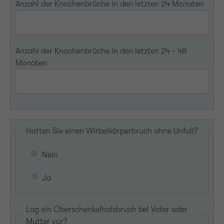
Anzahl der Knochenbrüche in den letzten 24 Monaten
Anzahl der Knochenbrüche in den letzten 24 - 48
Monaten
Hatten Sie einen Wirbelkörperbruch ohne Unfall?
Nein
Ja
Lag ein Oberschenkelhalsbruch bei Vater oder
Mutter vor?