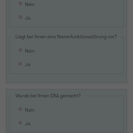
Nein
Ja
Liegt bei Ihnen eine Nierenfunktionsstörung vor?
Nein
Ja
Wurde bei Ihnen DXA gemacht?
Nein
Ja