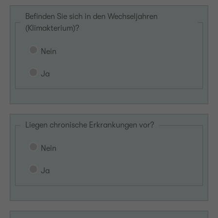
Befinden Sie sich in den Wechseljahren
(Klimakterium)?
Nein
Ja
Liegen chronische Erkrankungen vor?
Nein
Ja