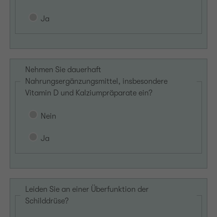
Ja
Nehmen Sie dauerhaft
Nahrungsergänzungsmittel, insbesondere
Vitamin D und Kalziumpräparate ein?
Nein
Ja
Leiden Sie an einer Überfunktion der
Schilddrüse?