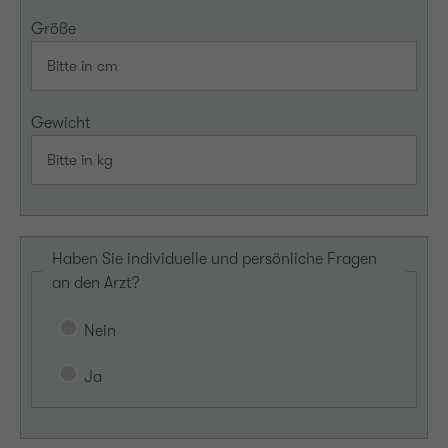
Größe
Gewicht
Haben Sie individuelle und persönliche Fragen
an den Arzt?
Nein
Ja