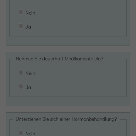
Nein
Ja
Nehmen Sie dauerhaft Medikamente ein?
Nein
Ja
Unterziehen Sie sich einer Hormonbehandlung?
Nein