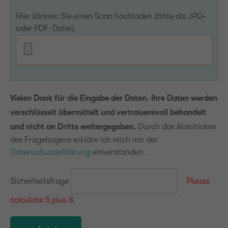
Hier können Sie einen Scan hochladen (bitte als JPG-
oder PDF-Datei)
Vielen Dank für die Eingabe der Daten. Ihre Daten werden
verschlüsselt übermittelt und vertrauensvoll behandelt
und nicht an Dritte weitergegeben.
Durch das Abschicken
des Fragebogens erkläre ich mich mit der
Datenschutzerklärung
einverstanden.
Sicherheitsfrage
Please
calculate 5 plus 8.