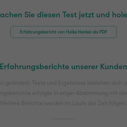
hen Sie diesen Test jetzt und hole
Erfahrungsbericht von Heike Henkel als PDF
Erfahrungsberichte unserer Kunde
 geändert. Texte und Ergebnisse beziehen sich 
ungsberichte erfolgte in enger Abstimmung mit de
Weitere Berichte werden im Laufe der Zeit folgen.