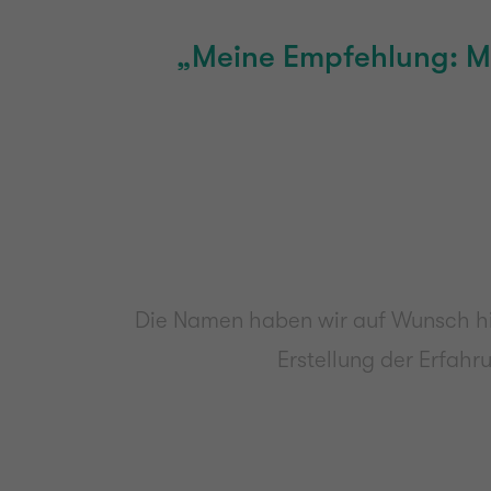
„Meine Empfehlung: Mac
Die Namen haben wir auf Wunsch hin
Erstellung der Erfahr