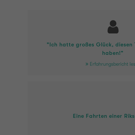
"Ich hatte großes Glück, diesen
haben!"
Erfahrungsbericht le
Eine Fahrten einer Ri