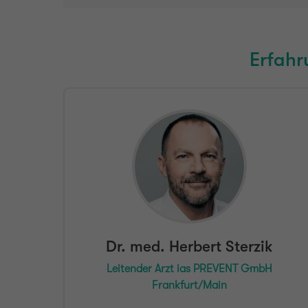
Erfahr
Dr. med. Herbert Sterzik
Leitender Arzt ias PREVENT GmbH
Frankfurt/Main