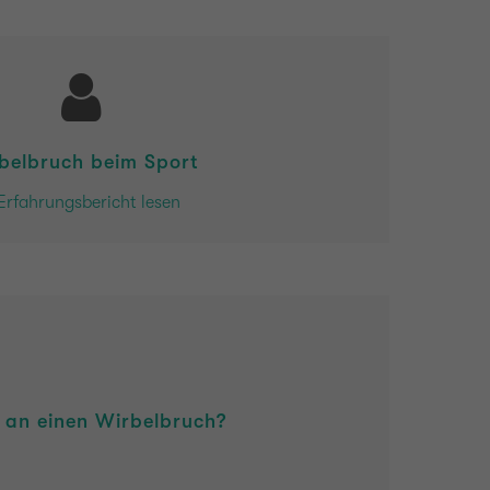
belbruch beim Sport
Erfahrungsbericht lesen
 an einen Wirbelbruch?