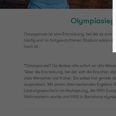
Olympiasiege
Osteoporose ist eine Erkrankung, bei der es zum
häufig erst im fortgeschrittenen Stadium erkannt.
hoch ist.
"Osteoporose? Da denken alle sofort an alte Mensc
"Aber die Erkrankung, bei der sich die Knochen abb
viele Menschen viel früher. Sie selbst hat gerade 
ausprobiert. Mit einem überraschenden Ergebnis f
Leistungssportlerin im Hochsprung, die 1990 Euro
Weltmeisterin wurde und 1992 in Barcelona olympi