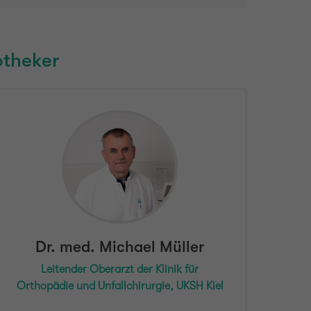
otheker
Dr. med. Michael Müller
Leitender Oberarzt der Klinik für
Orthopädie und Unfallchirurgie, UKSH Kiel