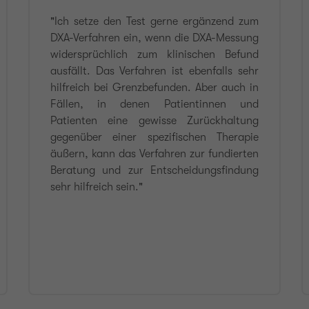
"Ich setze den Test gerne ergänzend zum
DXA-Verfahren ein, wenn die DXA-Messung
widersprüchlich zum klinischen Befund
ausfällt. Das Verfahren ist ebenfalls sehr
hilfreich bei Grenzbefunden. Aber auch in
Fällen, in denen Patientinnen und
Patienten eine gewisse Zurückhaltung
gegenüber einer spezifischen Therapie
äußern, kann das Verfahren zur fundierten
Beratung und zur Entscheidungsfindung
sehr hilfreich sein."